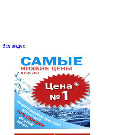
Все видео