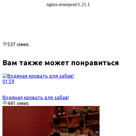
537 views
Вам также может понравиться
01:59
Водяная кровать для забав!
441 views