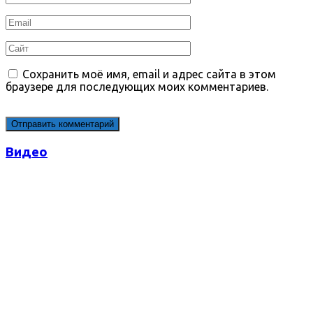
*
Email
*
Сайт
Сохранить моё имя, email и адрес сайта в этом
браузере для последующих моих комментариев.
Видео