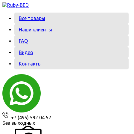
Перейти
к
содержанию
Все товары
Наши клиенты
FAQ
Видео
Контакты
+7 (495) 592 04 52
Без выходных