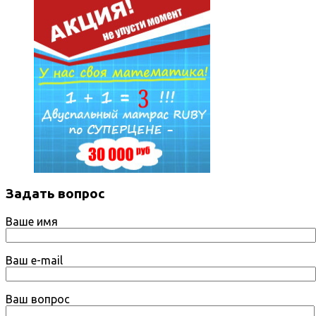
Задать вопрос
Ваше имя
Ваш e-mail
Ваш вопрос