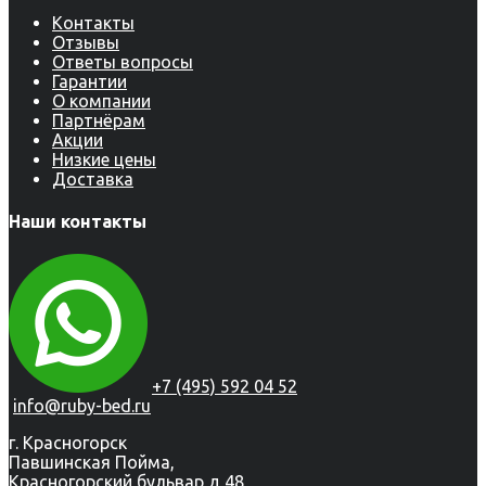
Контакты
Отзывы
Ответы вопросы
Гарантии
О компании
Партнёрам
Акции
Низкие цены
Доставка
Наши контакты
+7 (495) 592 04 52
info@ruby-bed.ru
г. Красногорск
Павшинская Пойма,
Красногорский бульвар д 48