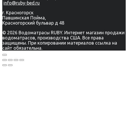
info@ruby-bed.ru
г. Красногорск
Павшинская Пойма,
Красногорский бульвар д 48
© 2026 Водоматрасы RUBY. Интернет магазин продажи
водоматрасов, производства США. Все права
защищены. При копировании материалов ссылка на
сайт обязательна.