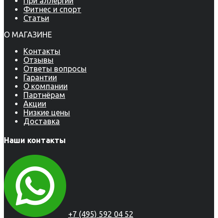
При аллергии
Фитнес и спорт
Статьи
О МАГАЗИНЕ
Контакты
Отзывы
Ответы вопросы
Гарантии
О компании
Партнёрам
Акции
Низкие цены
Доставка
Наши контакты
+7 (495) 592 04 52