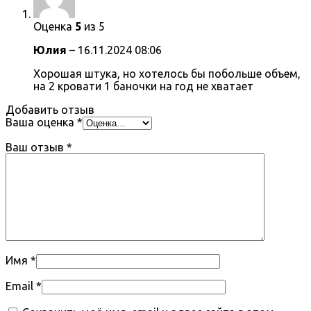
Оценка
5
из 5
Юлия
–
16.11.2024 08:06
Хорошая штука, но хотелось бы побольше объем,
на 2 кровати 1 баночки на год не хватает
Добавить отзыв
Ваша оценка
*
Ваш отзыв
*
Имя
*
Email
*