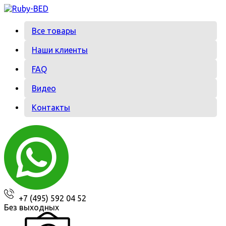
Перейти
к
содержанию
Все товары
Наши клиенты
FAQ
Видео
Контакты
+7 (495) 592 04 52
Без выходных