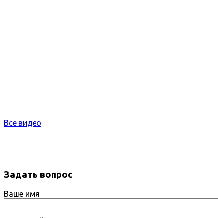
Все видео
Задать вопрос
Ваше имя